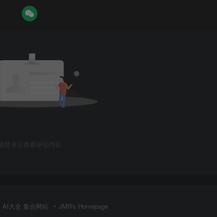
请登录后查看评论内容
AI大全 集合网站
JMR's Homepage