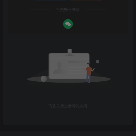
社交账号登录
请登录后查看评论内容