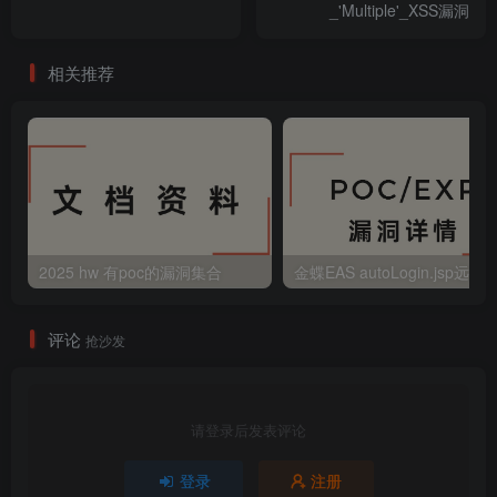
_'Multiple'_XSS漏洞
相关推荐
2025 hw 有poc的漏洞集合
评论
抢沙发
请登录后发表评论
登录
注册