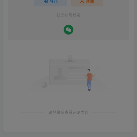
登录
注册
社交账号登录
请登录后查看评论内容