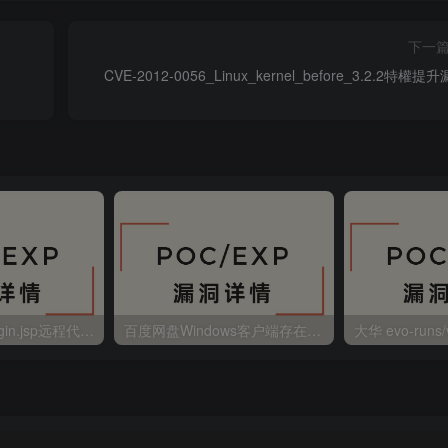
下一
CVE-2012-0056_Linux_kernel_before_3.2.2特權提
金蝶EAS autoLogin.jsp远程代码执行
百度网盘Windows客户端存在远程命令执行