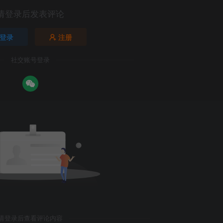
请登录后发表评论
登录
注册
社交账号登录
请登录后查看评论内容