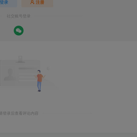
登录
注册
社交账号登录
请登录后查看评论内容