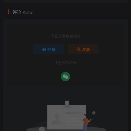
评论
抢沙发
请登录后发表评论
登录
注册
社交账号登录