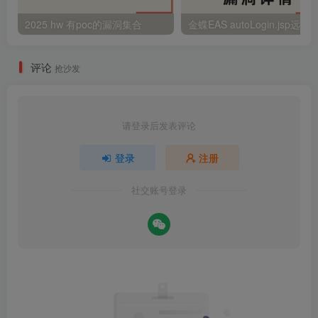
2025 hw 有poc的漏洞集合
评论
抢沙发
请登录后发表评论
登录
注册
社交账号登录