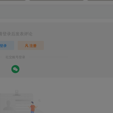
请登录后发表评论
登录
注册
社交账号登录