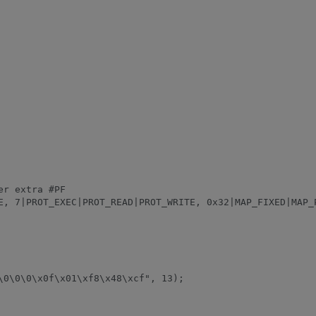
r extra #PF
