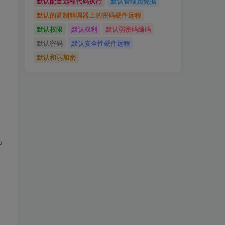
默认配置远程代码执行
默认管理员凭据
默认的调制解调器上的密码硬件远程
默认权限
默认权利
默认弱密码编码
默认密码
默认安全性硬件远程
默认和弱加密