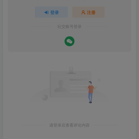
登录
注册
社交账号登录
请登录后查看评论内容