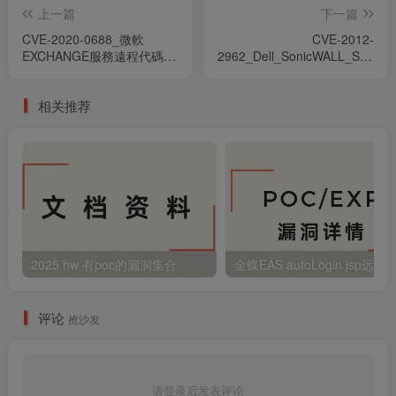
上一篇
下一篇
CVE-2020-0688_微軟
CVE-2012-
EXCHANGE服務遠程代碼執
2962_Dell_SonicWALL_Scrutin
行漏洞
注入漏洞
相关推荐
2025 hw 有poc的漏洞集合
评论
抢沙发
请登录后发表评论