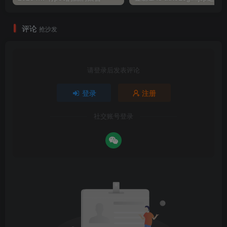
评论
抢沙发
请登录后发表评论
登录
注册
社交账号登录