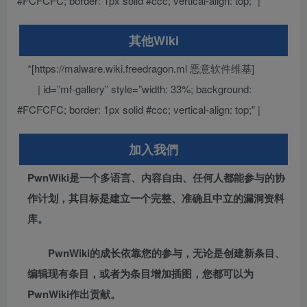
#FCFCFC; border: 1px solid #ccc; vertical-align: top;” |
其他Wiki
*[https://malware.wiki.freedragon.ml 恶意软件维基]
| id=”mf-gallery” style=”width: 33%; background:
#FCFCFC; border: 1px solid #ccc; vertical-align: top;” |
加入我們
PwnWiki是一个多语言、内容自由、任何人都能参与的协
作计划，其目标是建立一个完整、准确且中立的漏洞资料
库。
PwnWiki的成长依靠您的参与，无论是创建新条目、
编辑现有条目，或者为条目增加插图，您都可以为
PwnWiki作出贡献。