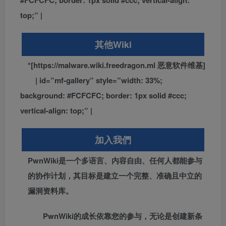
#FCFCFC; border: 1px solid #ccc; vertical-align:
top;” |
其他Wiki
*[https://malware.wiki.freedragon.ml 恶意软件维基]
| id=”mf-gallery” style=”width: 33%;
background: #FCFCFC; border: 1px solid #ccc;
vertical-align: top;” |
加入我們
PwnWiki是一个多语言、内容自由、任何人都能参与
的协作计划，其目标是建立一个完整、准确且中立的
漏洞资料库。
PwnWiki的成长依靠您的参与，无论是创建新条