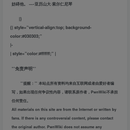
妨碍他。 —-亚历山大·索尔仁尼琴
|}
{| style=”vertical-align:top; background-
color:#030303;”
|-
| style=”color:#ffffff;” |
”’免责声明”’
”’提醒：”’ 本站点所有资料均来自互联网或者由爱好者编
写，如果出现任何争议性内容，请联系原作者，PwnWiki不承担
任何责任。
All materials on this site are from the Internet or written by
fans. If there is any controversial content, please contact
the original author. PwnWiki does not assume any