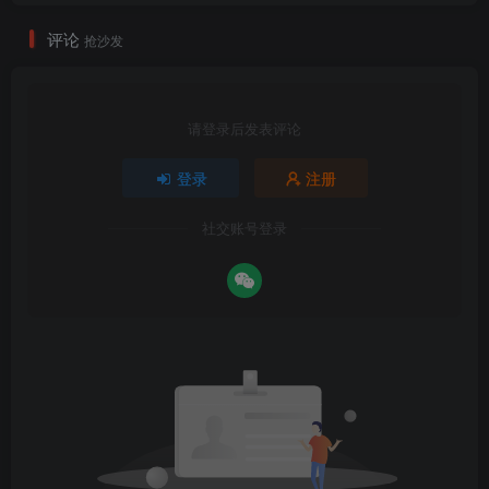
评论
抢沙发
请登录后发表评论
登录
注册
社交账号登录