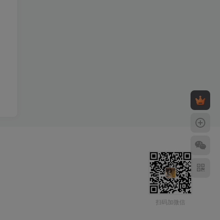
扫码加微信