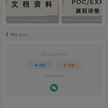
2025 hw 有poc的漏洞集合
评论
抢沙发
请登录后发表评论
登录
注册
社交账号登录