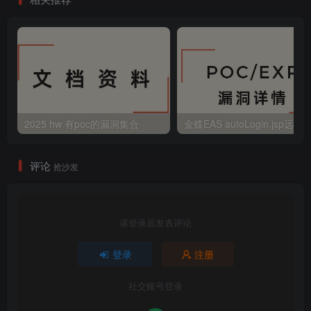
2025 hw 有poc的漏洞集合
评论
抢沙发
请登录后发表评论
登录
注册
社交账号登录