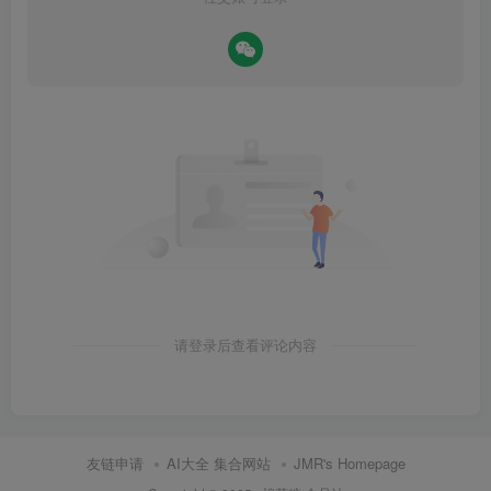
请登录后查看评论内容
友链申请
AI大全 集合网站
JMR's Homepage