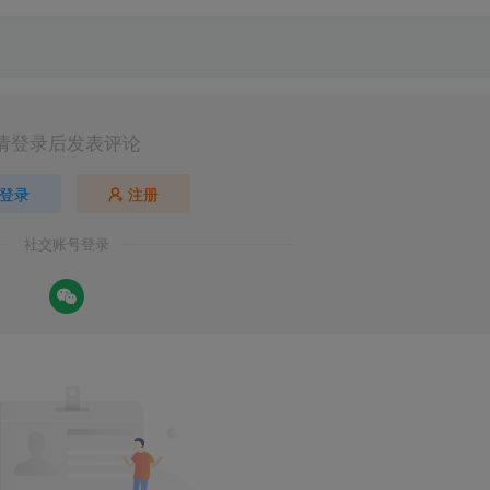
请登录后发表评论
登录
注册
社交账号登录