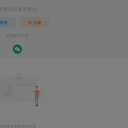
请登录后发表评论
登录
注册
社交账号登录
请登录后查看评论内容