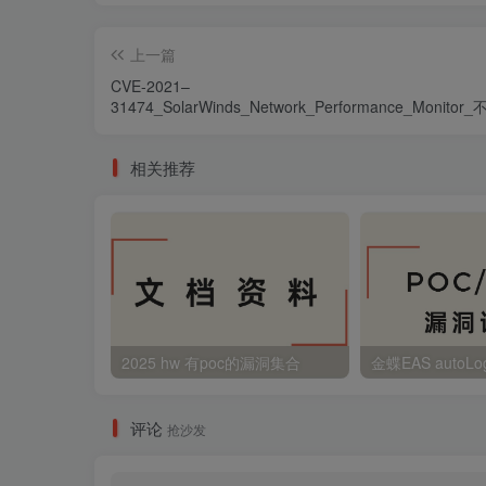
上一篇
CVE-2021–
31474_SolarWinds_Network_Performance_Monitor
數據反序列化漏洞_en
相关推荐
2025 hw 有poc的漏洞集合
评论
抢沙发