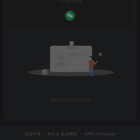
社交账号登录
请登录后查看评论内容
友链申请
AI大全 集合网站
JMR's Homepage