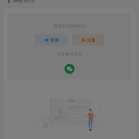
评论
抢沙发
请登录后发表评论
登录
注册
社交账号登录