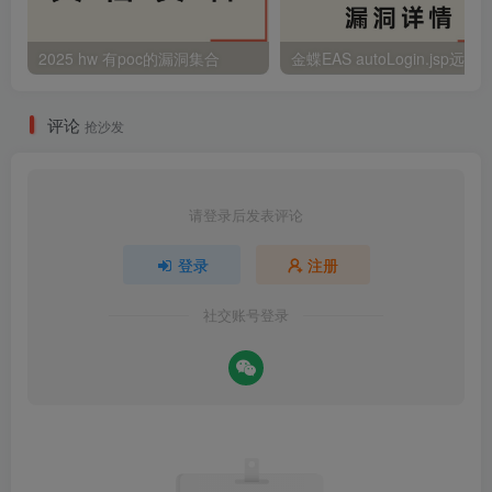
2025 hw 有poc的漏洞集合
评论
抢沙发
请登录后发表评论
登录
注册
社交账号登录