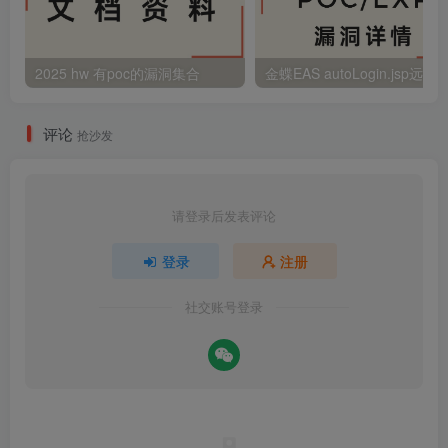
2025 hw 有poc的漏洞集合
评论
抢沙发
请登录后发表评论
登录
注册
社交账号登录