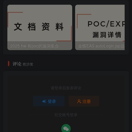
2025 hw 有poc的漏洞集合
评论
抢沙发
请登录后发表评论
登录
注册
社交账号登录