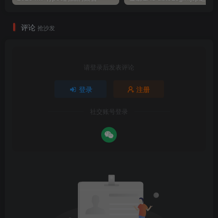
评论
抢沙发
请登录后发表评论
登录
注册
社交账号登录