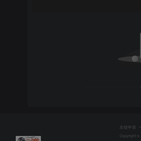
友链申请
Copyright ©