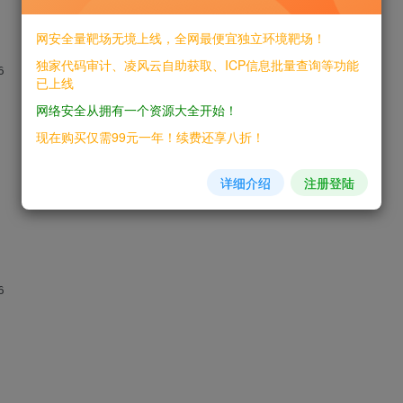
网安全量靶场无境上线，全网最便宜独立环境靶场！
独家代码审计、凌风云自助获取、ICP信息批量查询等功能
已上线
网络安全从拥有一个资源大全开始！
现在购买仅需99元一年！续费还享八折！
详细介绍
注册登陆