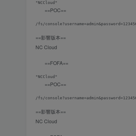
==POC==
==影響版本==
NC Cloud
==FOFA==
==POC==
==影響版本==
NC Cloud