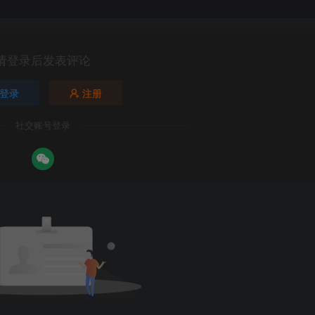
请登录后发表评论
登录
注册
社交账号登录