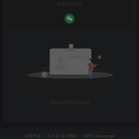
社交账号登录
请登录后查看评论内容
友链申请
AI大全 集合网站
JMR's Homepage