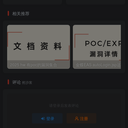
相关推荐
2025 hw 有poc的漏洞集合
评论
抢沙发
请登录后发表评论
登录
注册