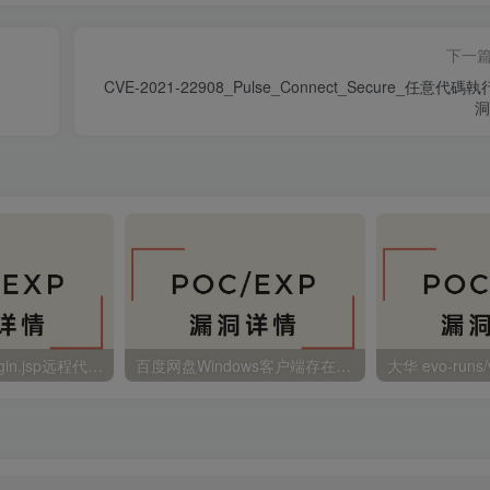
下一
CVE-2021-22908_Pulse_Connect_Secure_任意代碼
洞
金蝶EAS autoLogin.jsp远程代码执行
百度网盘Windows客户端存在远程命令执行