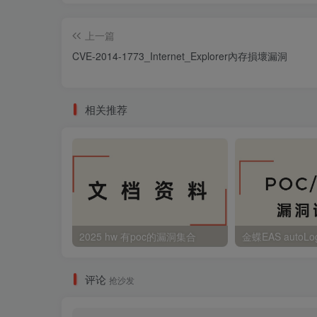
上一篇
CVE-2014-1773_Internet_Explorer內存損壞漏洞
相关推荐
2025 hw 有poc的漏洞集合
评论
抢沙发