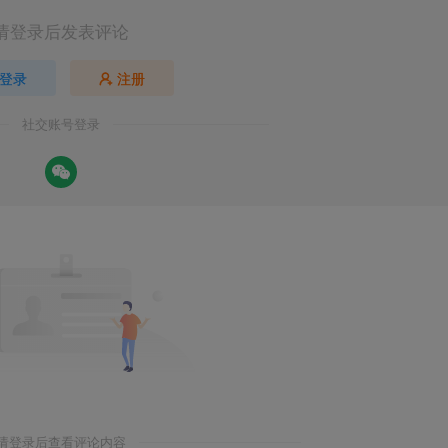
请登录后发表评论
登录
注册
社交账号登录
请登录后查看评论内容