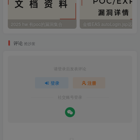
2025 hw 有poc的漏洞集合
评论
抢沙发
请登录后发表评论
登录
注册
社交账号登录