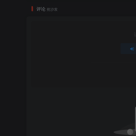
评论
抢沙发