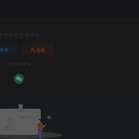
请登录后发表评论
登录
注册
社交账号登录