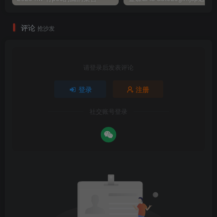
评论
抢沙发
请登录后发表评论
登录
注册
社交账号登录