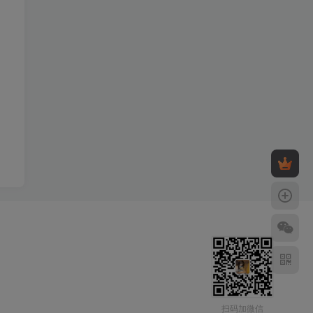
扫码加微信