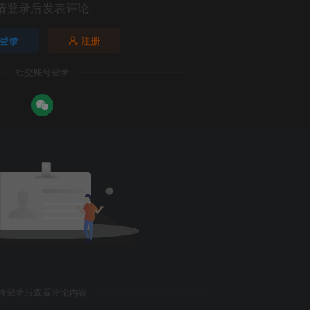
请登录后发表评论
登录
注册
社交账号登录
请登录后查看评论内容