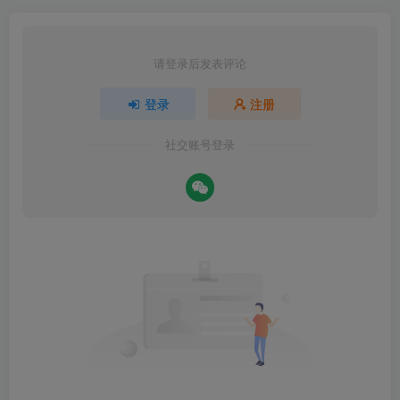
请登录后发表评论
登录
注册
社交账号登录