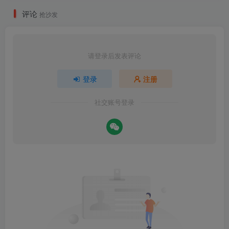
评论
抢沙发
请登录后发表评论
登录
注册
社交账号登录