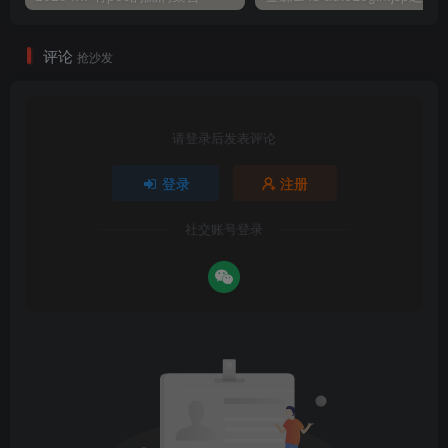
评论
抢沙发
请登录后发表评论
登录
注册
社交账号登录