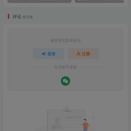
评论
抢沙发
请登录后发表评论
登录
注册
社交账号登录