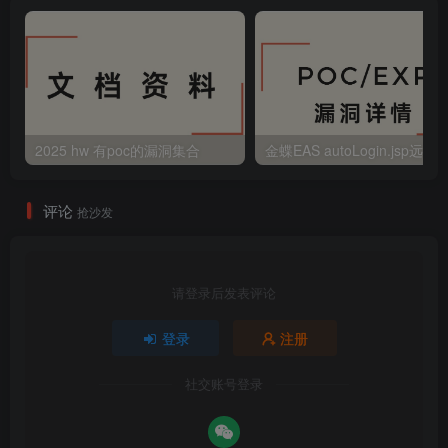
2025 hw 有poc的漏洞集合
评论
抢沙发
请登录后发表评论
登录
注册
社交账号登录