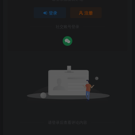
登录
注册
社交账号登录
请登录后查看评论内容