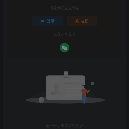
请登录后发表评论
登录
注册
社交账号登录
请登录后查看评论内容