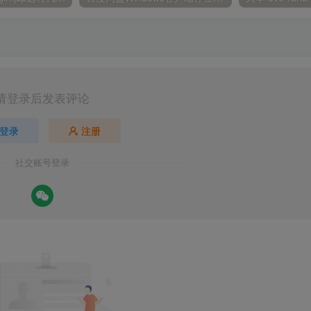
请登录后发表评论
登录
注册
社交账号登录