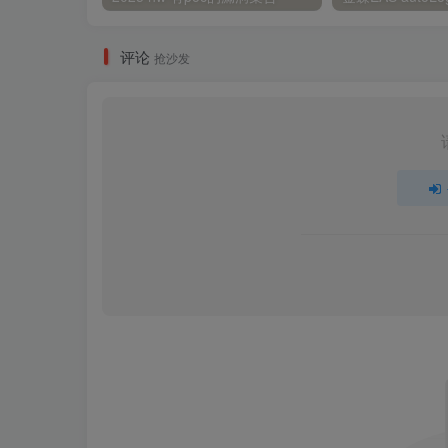
评论
抢沙发