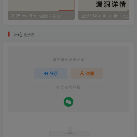
2025 hw 有poc的漏洞集合
评论
抢沙发
请登录后发表评论
登录
注册
社交账号登录