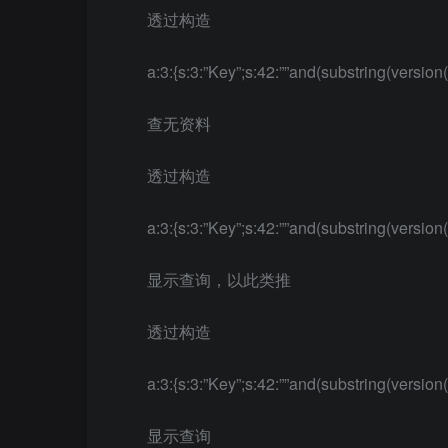
透过构造
a:3:{s:3:”Key”;s:42:””and(substring(version(
查无资料
透过构造
a:3:{s:3:”Key”;s:42:””and(substring(version(
显示查询，以此类推
透过构造
a:3:{s:3:”Key”;s:42:””and(substring(version(
显示查询