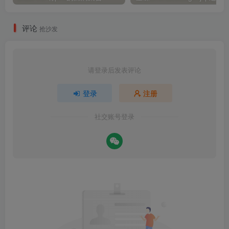
评论
抢沙发
请登录后发表评论
登录
注册
社交账号登录