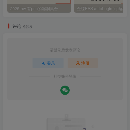
2025 hw 有poc的漏洞集合
评论
抢沙发
请登录后发表评论
登录
注册
社交账号登录