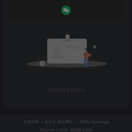
请登录后查看评论内容
友链申请
AI大全 集合网站
JMR's Homepage
Copyright © 2025 ·
棉花糖 会员站