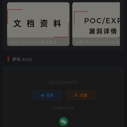
2025 hw 有poc的漏洞集合
评论
抢沙发
请登录后发表评论
登录
注册
社交账号登录