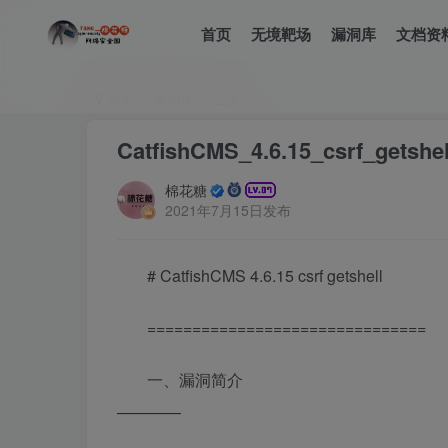
首页
无境靶场
漏洞库
文档资
首页
漏洞库
正文
CatfishCMS_4.6.15_csrf_getshel
棉花糖
2021年7月15日发布
# CatfishCMS 4.6.15 csrf getshell
===============================
一、漏洞简介
————